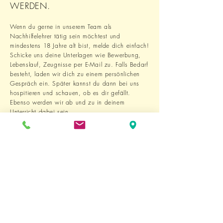
WERDEN.
Wenn du gerne in unserem Team als
Nachhilfelehrer tätig sein möchtest und
mindestens 18 Jahre alt bist, melde dich einfach!
Schicke uns deine Unterlagen wie Bewerbung,
Lebenslauf, Zeugnisse per E-Mail zu. Falls Bedarf
besteht, laden wir dich zu einem persönlichen
Gespräch ein. Später kannst du dann bei uns
hospitieren und schauen, ob es dir gefällt.
Ebenso werden wir ab und zu in deinem
Unterricht dabei sein.
Wir freuen uns auf deine Bewerbung!
Über uns
Nachhilfe
Entspannung
Jobs
Kontakt