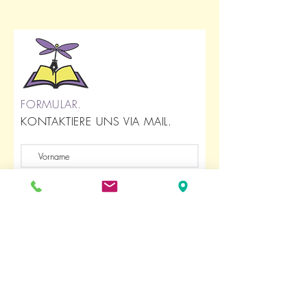
FORMULAR.
KONTAKTIERE UNS VIA MAIL.