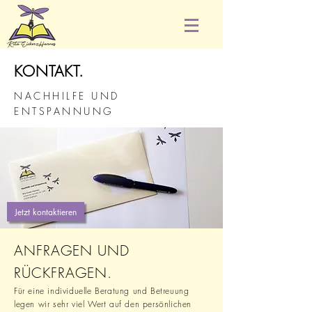
KONTAKT.
NACHHILFE
UND
ENTSPANNUNG
Jetzt kontaktieren
ANFRAGEN UND
RÜCKFRAGEN.
Für eine individuelle Beratung und Betreuung
legen wir sehr viel Wert auf den persönlichen