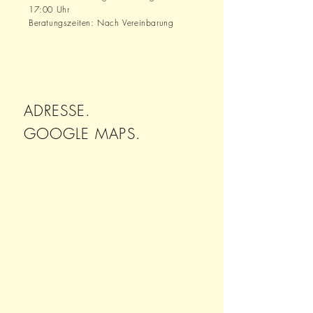
17:00 Uhr
Beratungszeiten: Nach Vereinbarung
ADRESSE.
GOOGLE MAPS.